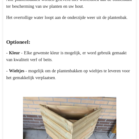
ter bescherming van uw planten en uw hout.
Het overtollige water loopt aan de onderzijde weer uit de plantenbak.
Optioneel:
- Kleur
- Elke gewenste kleur is mogelijk, er word gebruik gemaakt
van kwaliteit verf of beits.
- Wieltjes
- mogelijk om de plantenbakken op wieltjes te leveren voor
het gemakkelijk verplaatsen.