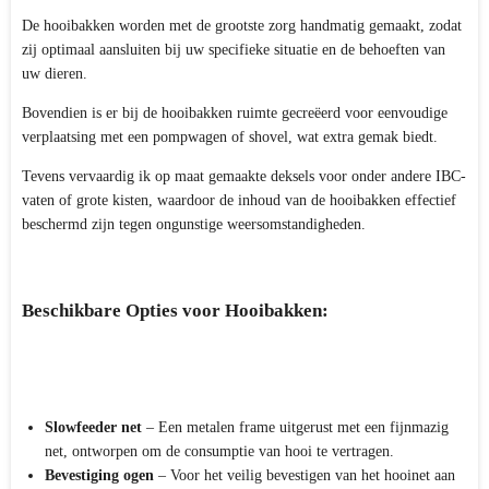
De hooibakken worden met de grootste zorg handmatig gemaakt, zodat
zij optimaal aansluiten bij uw specifieke situatie en de behoeften van
uw dieren.
Bovendien is er bij de hooibakken ruimte gecreëerd voor eenvoudige
verplaatsing met een pompwagen of shovel, wat extra gemak biedt.
Tevens vervaardig ik op maat gemaakte deksels voor onder andere IBC-
vaten of grote kisten, waardoor de inhoud van de hooibakken effectief
beschermd zijn tegen ongunstige weersomstandigheden.
Beschikbare Opties voor Hooibakken:
Slowfeeder net
– Een metalen frame uitgerust met een fijnmazig
net, ontworpen om de consumptie van hooi te vertragen.
Bevestiging ogen
– Voor het veilig bevestigen van het hooinet aan